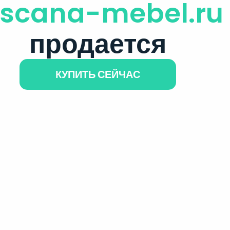
oscana-mebel.ru
продается
КУПИТЬ СЕЙЧАС