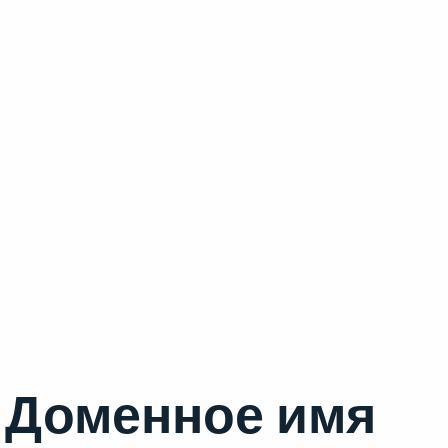
Доменное имя