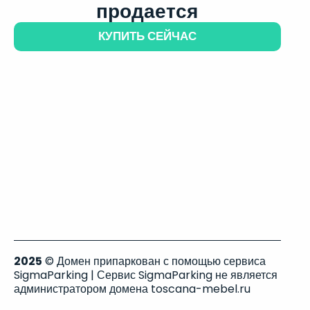
продается
КУПИТЬ СЕЙЧАС
2025
© Домен припаркован с помощью сервиса
SigmaParking | Сервис SigmaParking не является
администратором домена toscana-mebel.ru