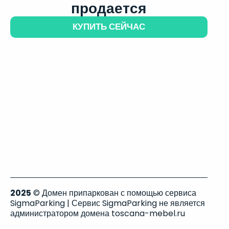
продается
КУПИТЬ СЕЙЧАС
2025
© Домен припаркован с помощью сервиса
SigmaParking | Сервис SigmaParking не является
администратором домена toscana-mebel.ru