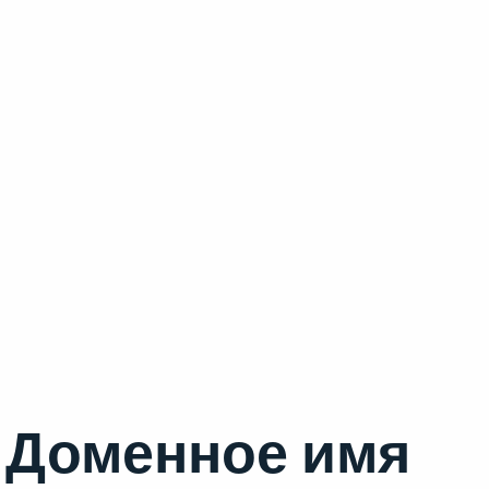
Доменное имя