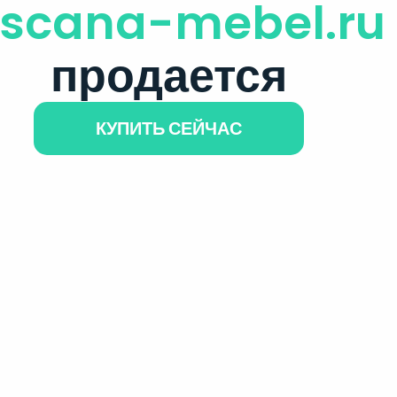
oscana-mebel.ru
продается
КУПИТЬ СЕЙЧАС