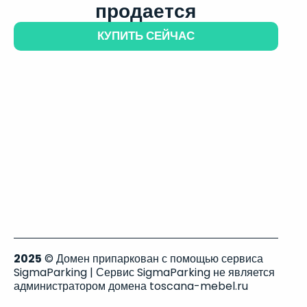
продается
КУПИТЬ СЕЙЧАС
2025
© Домен припаркован с помощью сервиса
SigmaParking | Сервис SigmaParking не является
администратором домена toscana-mebel.ru