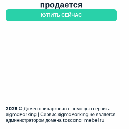
продается
КУПИТЬ СЕЙЧАС
2025
© Домен припаркован с помощью сервиса
SigmaParking | Сервис SigmaParking не является
администратором домена toscana-mebel.ru