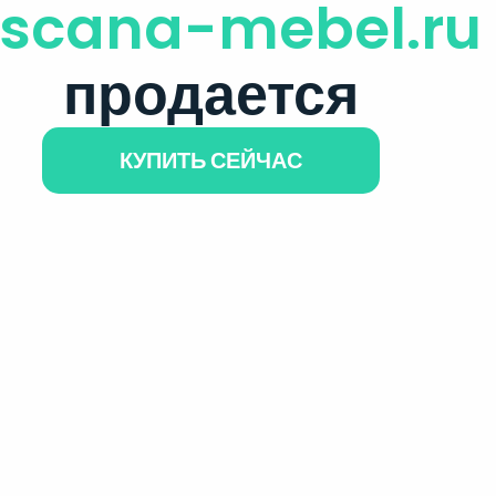
oscana-mebel.ru
продается
КУПИТЬ СЕЙЧАС