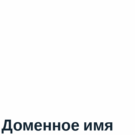
Доменное имя