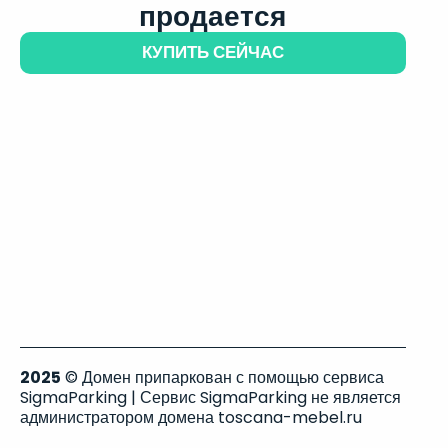
продается
КУПИТЬ СЕЙЧАС
2025
© Домен припаркован с помощью сервиса
SigmaParking | Сервис SigmaParking не является
администратором домена toscana-mebel.ru