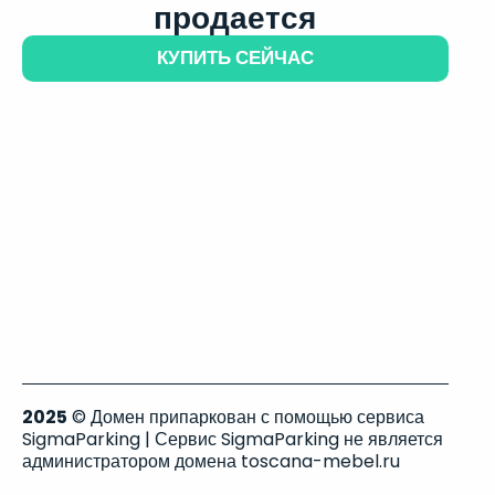
продается
КУПИТЬ СЕЙЧАС
2025
© Домен припаркован с помощью сервиса
SigmaParking | Сервис SigmaParking не является
администратором домена toscana-mebel.ru